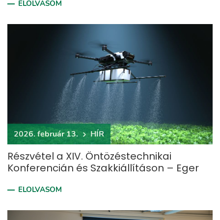
ELOLVASOM
2026. február 13.
HÍR
Részvétel a XIV. Öntözéstechnikai
Konferencián és Szakkiállításon – Eger
ELOLVASOM