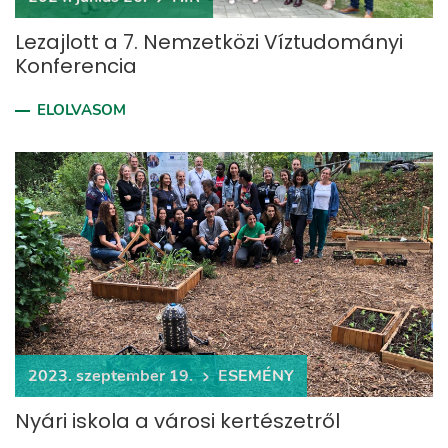
Lezajlott a 7. Nemzetközi Víztudományi
Konferencia
ELOLVASOM
2023. szeptember 19.
ESEMÉNY
Nyári iskola a városi kertészetről