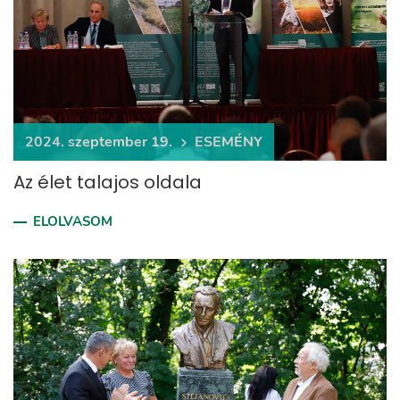
2024. szeptember 19.
ESEMÉNY
Az élet talajos oldala
ELOLVASOM