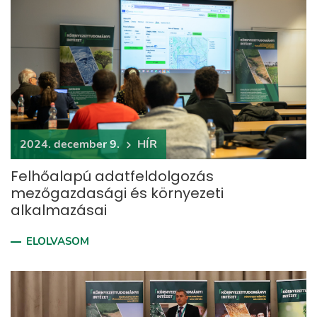
2024. december 9.
HÍR
Felhőalapú adatfeldolgozás
mezőgazdasági és környezeti
alkalmazásai
ELOLVASOM