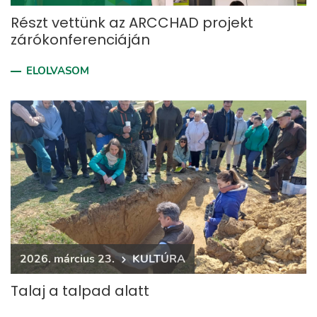
Részt vettünk az ARCCHAD projekt
zárókonferenciáján
ELOLVASOM
2026. március 23.
KULTÚRA
Talaj a talpad alatt