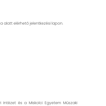
alatt elérhető jelentkezési lapon.
 Intézet és a Miskolci Egyetem Műszaki