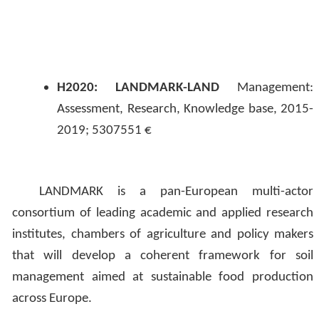
H2020: LANDMARK-LAND
Management:
Assessment, Research, Knowledge base, 2015-
2019; 5307551 €
LANDMARK is a pan-European multi-actor
consortium of leading academic and applied research
institutes, chambers of agriculture and policy makers
that will develop a coherent framework for soil
management aimed at sustainable food production
across Europe.