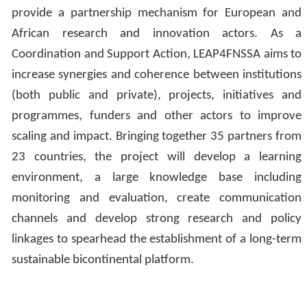
provide a partnership mechanism for European and
African research and innovation actors. As a
Coordination and Support Action, LEAP4FNSSA aims to
increase synergies and coherence between institutions
(both public and private), projects, initiatives and
programmes, funders and other actors to improve
scaling and impact. Bringing together 35 partners from
23 countries, the project will develop a learning
environment, a large knowledge base including
monitoring and evaluation, create communication
channels and develop strong research and policy
linkages to spearhead the establishment of a long-term
sustainable bicontinental platform.