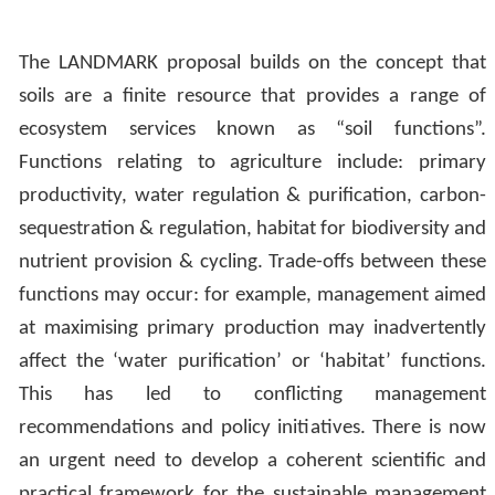
The LANDMARK proposal builds on the concept that
soils are a finite resource that provides a range of
ecosystem services known as “soil functions”.
Functions relating to agriculture include: primary
productivity, water regulation & purification, carbon-
sequestration & regulation, habitat for biodiversity and
nutrient provision & cycling. Trade-offs between these
functions may occur: for example, management aimed
at maximising primary production may inadvertently
affect the ‘water purification’ or ‘habitat’ functions.
This has led to conflicting management
recommendations and policy initiatives. There is now
an urgent need to develop a coherent scientific and
practical framework for the sustainable management