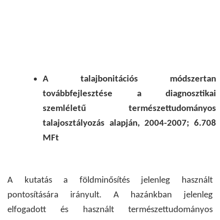
A talajbonitációs
módszertan
továbbfejlesztése a diagnosztikai
szemléletű természettudományos
talajosztályozás alapján, 2004-2007; 6.708
MFt
A kutatás a földminősítés jelenleg használt
pontosítására irányult. A hazánkban jelenleg
elfogadott és használt természettudományos