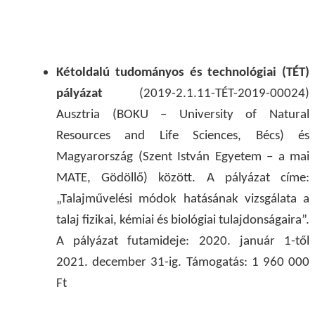
Kétoldalú tudományos és technológiai (TÉT)
pályázat
(2019-2.1.11-TÉT-2019-00024)
Ausztria (BOKU – University of Natural
Resources and Life Sciences, Bécs) és
Magyarország (Szent István Egyetem – a mai
MATE, Gödöllő) között. A pályázat címe:
„Talajművelési módok hatásának vizsgálata a
talaj fizikai, kémiai és biológiai tulajdonságaira”.
A pályázat futamideje: 2020. január 1-től
2021. december 31-ig. Támogatás: 1 960 000
Ft