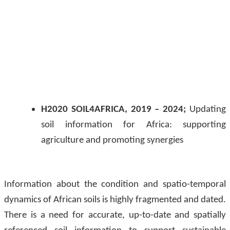
H2020 SOIL4AFRICA, 2019 – 2024;
Updating
soil information for Africa: supporting
agriculture and promoting synergies
Information about the condition and spatio-temporal
dynamics of African soils is highly fragmented and dated.
There is a need for accurate, up-to-date and spatially