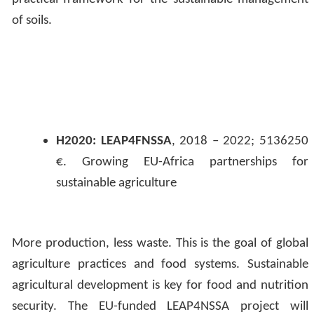
of soils.
H2020: LEAP4FNSSA
, 2018 – 2022; 5136250
€.
Growing EU-Africa partnerships for
sustainable agriculture
More production, less waste. This is the goal of global
agriculture practices and food systems. Sustainable
agricultural development is key for food and nutrition
security. The EU-funded LEAP4NSSA project will