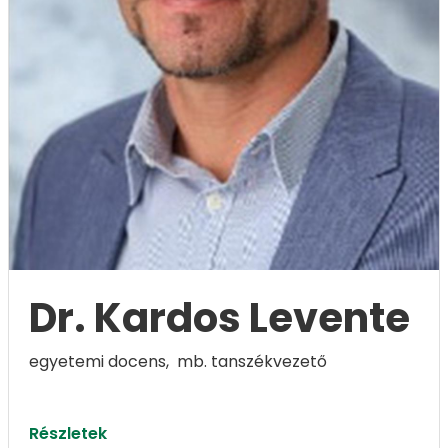
Dr. Kardos Levente
egyetemi docens, mb. tanszékvezető
Részletek