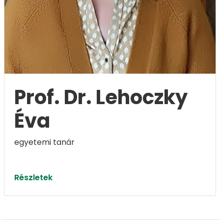
Prof. Dr. Lehoczky
Éva
egyetemi tanár
Részletek