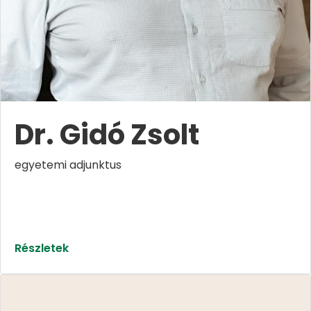
Dr. Gidó Zsolt
egyetemi adjunktus
Részletek