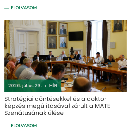
ELOLVASOM
2026. július 23.
HÍR
Stratégiai döntésekkel és a doktori
képzés megújításával zárult a MATE
Szenátusának ülése
ELOLVASOM