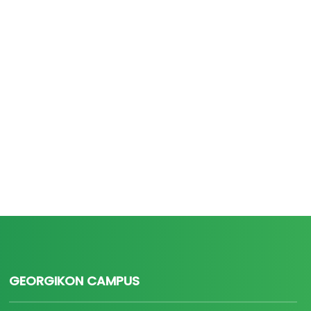
GEORGIKON CAMPUS